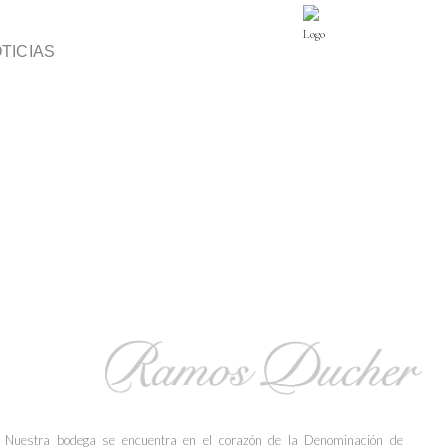
TICIAS
Nuestra bodega se encuentra en el corazón de la Denominación de