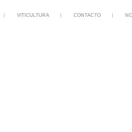
VITICULTURA
CONTACTO
NO