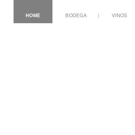
HOME
BODEGA
VINOS